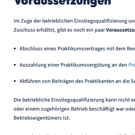
Voraussetzungen
Im Zuge der betrieblichen Einstiegsqualifizierung un
Zuschuss erhältst, gibt es noch ein paar
Voraussetz
Abschluss eines Praktikumsvertrages mit dem B
Auszahlung einer Praktikumsvergütung an den
Pr
Abführen von Beiträgen des Praktikanten an die 
Die betriebliche Einstiegsqualifizierung kann nicht
oder einem zugehörigen Betrieb beschäftigt war oder
Betriebseigentümers ist.