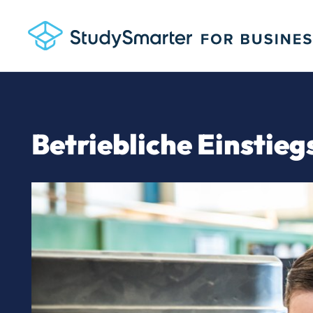
Betriebliche Einstieg