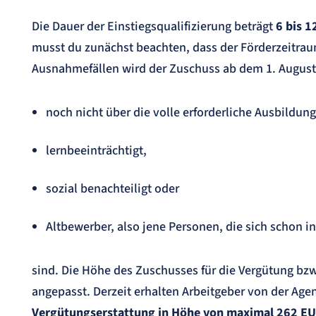
Die Dauer der Einstiegsqualifizierung beträgt
6 bis 
musst du zunächst beachten, dass der Förderzeitrau
Ausnahmefällen wird der Zuschuss ab dem 1. August
noch nicht über die volle erforderliche Ausbildun
lernbeeinträchtigt,
sozial benachteiligt oder
Altbewerber, also jene Personen, die sich schon 
sind. Die Höhe des Zuschusses für die Vergütung bz
angepasst. Derzeit erhalten Arbeitgeber von der Agent
Vergütungserstattung in Höhe von maximal 262 EU