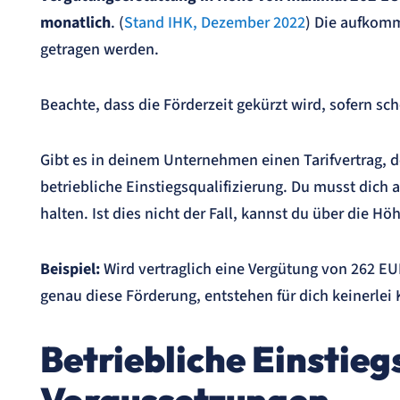
monatlich
. (
Stand IHK, Dezember 2022
) Die aufkom
getragen werden.
Beachte, dass die Förderzeit gekürzt wird, sofern sc
Gibt es in deinem Unternehmen einen Tarifvertrag, de
betriebliche Einstiegsqualifizierung. Du musst dich al
halten. Ist dies nicht der Fall, kannst du über die 
Beispiel:
Wird vertraglich eine Vergütung von 262 EU
genau diese Förderung, entstehen für dich keinerlei 
Betriebliche Einstieg