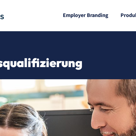
Employer Branding
Produ
squalifizierung