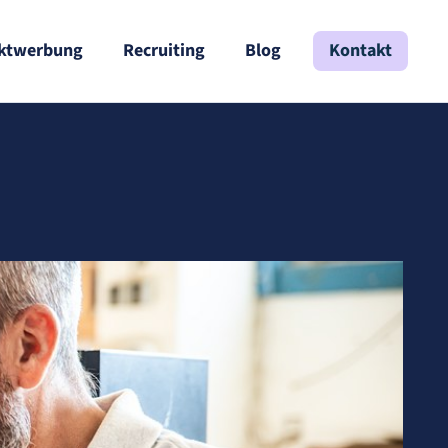
ktwerbung
Recruiting
Blog
Kontakt