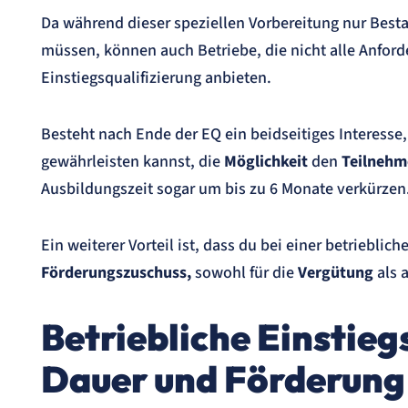
Da während dieser speziellen Vorbereitung nur Besta
müssen, können auch Betriebe, die nicht alle Anford
Einstiegsqualifizierung anbieten.
Besteht nach Ende der EQ ein beidseitiges Interesse,
gewährleisten kannst, die
Möglichkeit
den
Teilneh
Ausbildungszeit sogar um bis zu 6 Monate verkürzen
Ein weiterer Vorteil ist, dass du bei einer betriebli
Förderungszuschuss,
sowohl für die
Vergütung
als 
Betriebliche Einstieg
Dauer und Förderung