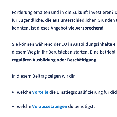
Förderung erhalten und in die Zukunft investieren? 
für Jugendliche, die aus unterschiedlichen Gründen 
konnten, ist dieses Angebot
vielversprechend
.
Sie können während der EQ in Ausbildungsinhalte e
diesem Weg in ihr Berufsleben starten. Eine betriebl
regulären Ausbildung oder Beschäftigung
.
In diesem Beitrag zeigen wir dir,
welche
Vorteile
die Einstiegsqualifizierung für di
welche
Voraussetzungen
du benötigst.